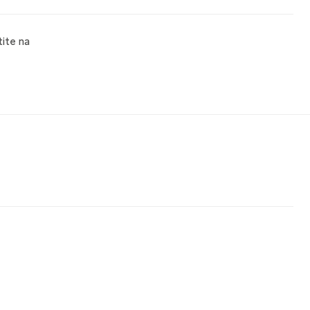
tite na