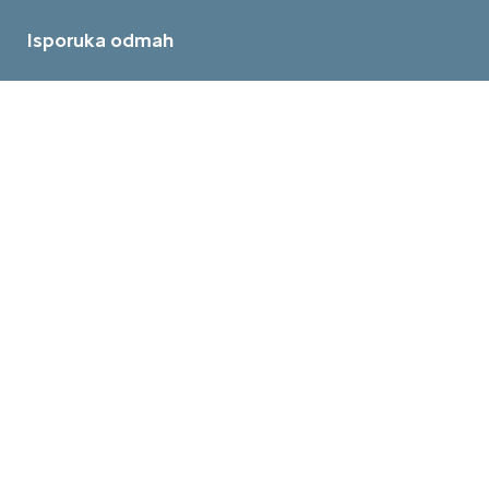
Isporuka odmah